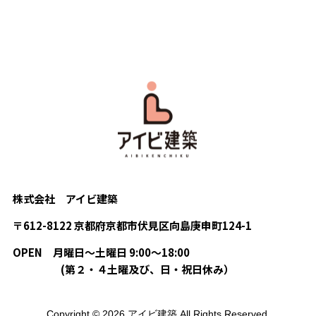
株式会社 アイビ建築
〒612-8122 京都府京都市伏見区向島庚申町124-1
OPEN
月曜日〜土曜日 9:00〜18:00
(第２・４土曜及び、日・祝日休み）
Copyright © 2026 アイビ建築 All Rights Reserved.