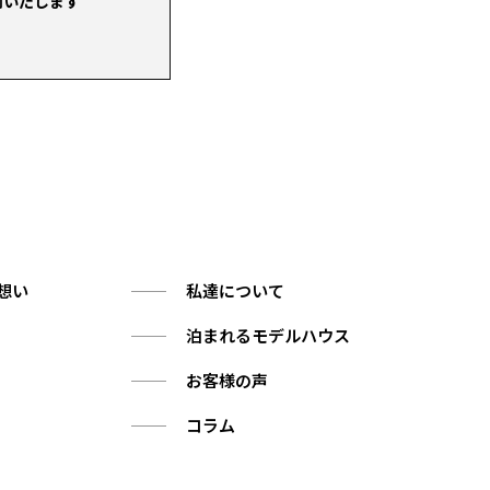
内いたします
想い
私達について
泊まれるモデルハウス
お客様の声
コラム