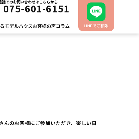
電話でのお問い合わせはこちらから
L
075-601-6151
れるモデルハウス
お客様の声
コラム
LINEでご相談
くさんのお客様にご参加いただき、楽しい日