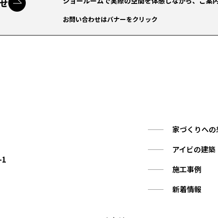
ショールームで実際の空間を体感しながら、ご案
せ
お問い合わせはバナーをクリック
家づくりへの
アイビの建築
-1
施工事例
新着情報