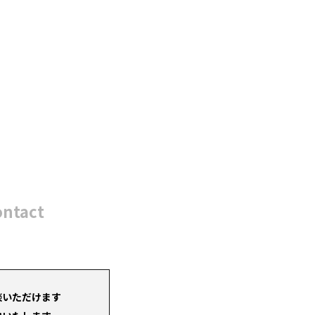
ontact
談いただけます