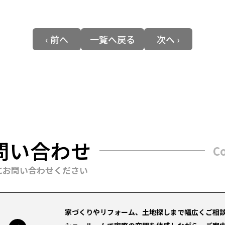
‹ 前へ
一覧へ戻る
次へ ›
問い合わせ
C
にお問い合わせください
家づくりやリフォーム、土地探しまで幅広くご相