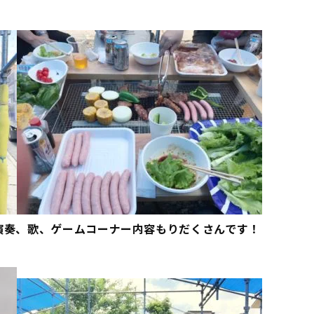
演奏、歌、ゲームコーナー内容もりだくさんです！