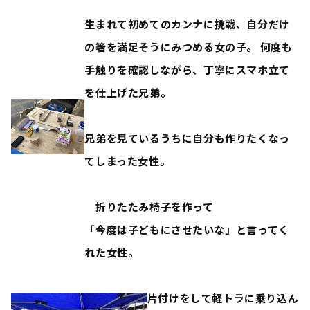
生まれて初めてのカンナに挑戦、自分だけ
の箸を満足そうにみつめる女の子。 何度も
手触りを確認しながら、丁寧にスマホ立て
を仕上げた兄弟。
兄弟を見ているうちに自分も作りたくなっ
てしまった女性。
折りたたみ椅子を作って
「今度は子どもにさせたいな」と言ってく
れた女性。
片付けをして軽トラに乗り込ん