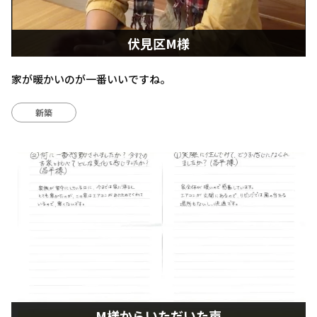
伏見区M様
家が暖かいのが一番いいですね。
新築
M様からいただいた声