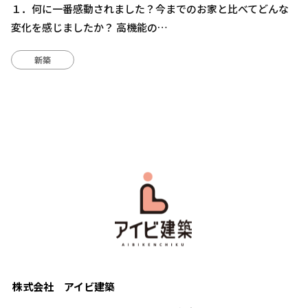
１．何に一番感動されました？今までのお家と比べてどんな
変化を感じましたか？ 高機能の…
新築
株式会社 アイビ建築