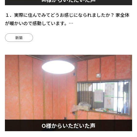
１．実際に住んでみてどうお感じになられましたか？ 家全体
が暖かいので感動しています。…
新築
O様からいただいた声