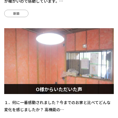
が暖かいので感動しています。…
新築
O様からいただいた声
１．何に一番感動されました？今までのお家と比べてどんな
変化を感じましたか？ 高機能の…