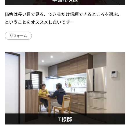
価格は長い目で見る、できるだけ信頼できるところを選ぶ、
ということをオススメしたいです…
リフォーム
T様邸