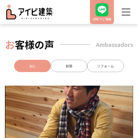
LINEでご相談
お
客様の声
Ambassadors
ALL
新築
リフォーム