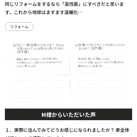
同じリフォームをするなら「高性能」にすべきだと思いま
す。これから地球はますます温暖化…
リフォーム
M様からいただいた声
１．実際に住んでみてどうお感じになられましたか？ 家全体