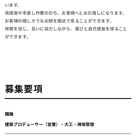
います。
完成後や手直し作業ののち、お客様へとお引渡しになります。
お客様の嬉しそうなお顔を間近で見ることができます。
仲間を信じ、互いに協力しながら、喜びと自己成長を得ること
ができます。
募集要項
職種
建築プロデューサー（営業）・大工・現場管理