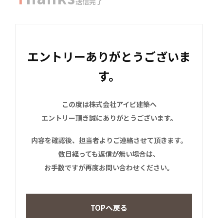
送信完了
エントリーありがとうございま
す。
この度は株式会社アイビ建築へ
エントリー頂き誠にありがとうございます。
内容を確認後、担当者よりご連絡させて頂きます。
数日経っても返信が無い場合は、
お手数ですが再度お問い合わせください。
TOPへ戻る