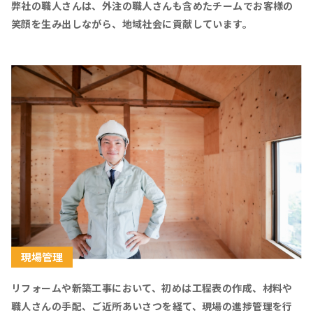
弊社の職人さんは、外注の職人さんも含めたチームでお客様の
笑顔を生み出しながら、地域社会に貢献しています。
現場管理
リフォームや新築工事において、初めは工程表の作成、材料や
職人さんの手配、ご近所あいさつを経て、現場の進捗管理を行