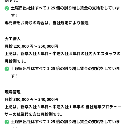
例です。
土曜日出社はすべて 1.25 倍の割り増し賃金の支給をしていま
す！
専門職をお持ちの場合は、当社規定により優遇
大工職人
月給 220,000 円〜 350,000 円
上記は、新卒入社 3 年目〜中途入社 4 年目の社内大工スタッフの
月給例です。
土曜日出社はすべて 1.25 倍の割り増し賃金の支給をしていま
す！
現場管理
月給 300,000 円〜 340,000 円
上記は、新卒入社 3 年目〜中途入社 1 年半の 当社建築プロデュー
サーの残業代を含む月給例です。
土曜日出社はすべて 1.25 倍の割り増し賃金の支給をしていま