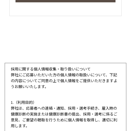
採用に関する個人情報収集・取り扱いについて
弊社にご応募いただいた方の個人情報の取扱いについて、下記
の内容についてご同意の上で個人情報をご提供いただきますよ
うお願いいたします。
1.（利用目的）
弊社は、応募者への連絡・通知、採用・選考手続き、雇入時の
健康診断の実施または健康診断書の提出、採用・選考に係るご
意見、ご要望の聴取を行うために個人情報を取得し、適切に利
用します。