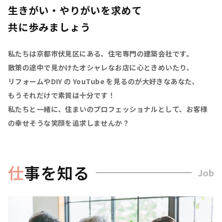
生きがい・やりがいを求めて
共に歩みましょう
私たちは京都市伏見区にある、住宅専門の建築会社です。
散策の途中で見かけたオシャレなお店に心ときめいたり、
リフォームやDIY の YouTube を見るのが大好きなあなた、
もうそれだけで素質は十分です！
私たちと一緒に、住まいのプロフェッショナルとして、お客様
の幸せそうな笑顔を追求しませんか？
仕
事を知る
Job