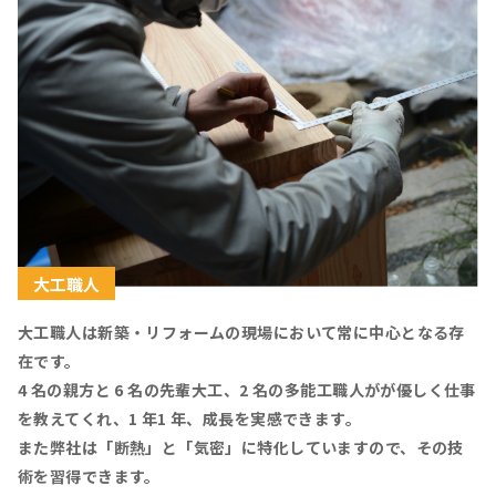
大工職人
大工職人は新築・リフォームの現場において常に中心となる存
在です。
4 名の親方と 6 名の先輩大工、2 名の多能工職人がが優しく仕事
を教えてくれ、1 年1 年、成長を実感できます。
また弊社は「断熱」と「気密」に特化していますので、その技
術を習得できます。