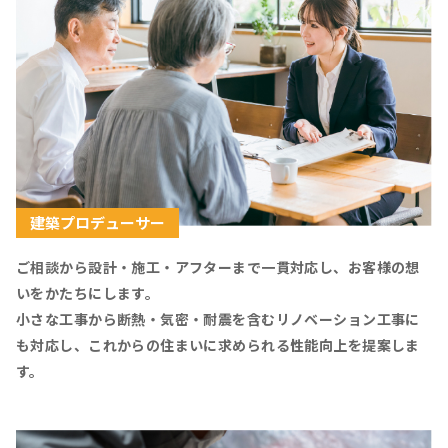
建築プロデューサー
ご相談から設計・施工・アフターまで一貫対応し、お客様の想
いをかたちにします。
小さな工事から断熱・気密・耐震を含むリノベーション工事に
も対応し、これからの住まいに求められる性能向上を提案しま
す。