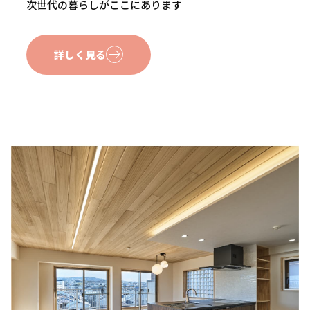
次世代の暮らしがここにあります
詳しく見る