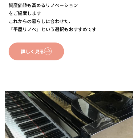
資産価値も高めるリノベーション
をご提案します
これからの暮らしに合わせた、
「平屋リノベ」という選択もおすすめです
詳しく見る