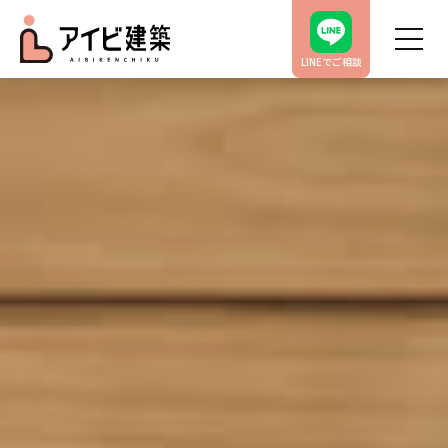
LINEでご相談