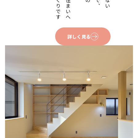
詳しく見る