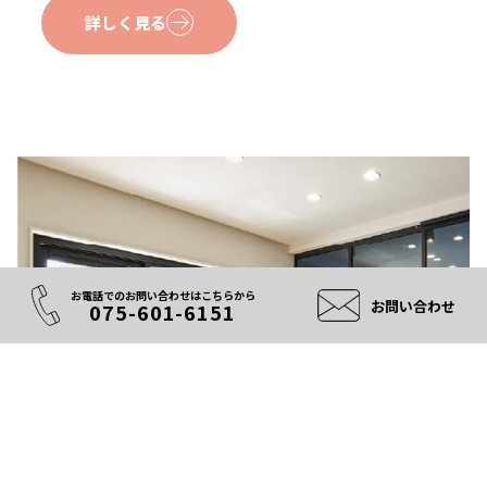
詳しく見る
お電話でのお問い合わせはこちらから
お問い合わせ
075-601-6151