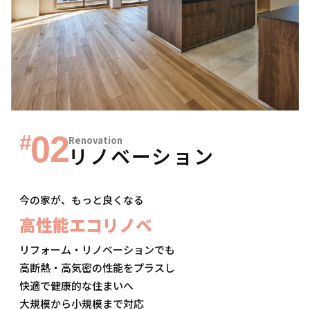
02
#
Renovation
リノベーション
今の家が、もっと良くなる
高性能エコリノベ
リフォーム・リノベーションでも
高断熱・高気密の性能をプラスし
快適で健康的な住まいへ
大規模から小規模まで対応