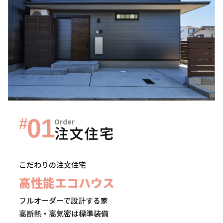
01
#
Order
注文住宅
こだわりの注文住宅
高性能エコハウス
フルオーダーで設計する家
高断熱・高気密は標準装備