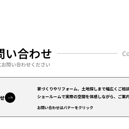
問い合わせ
C
にお問い合わせください
家づくりやリフォーム、土地探しまで幅広くご相
ショールームで実際の空間を体感しながら、ご案
せ
お問い合わせはバナーをクリック