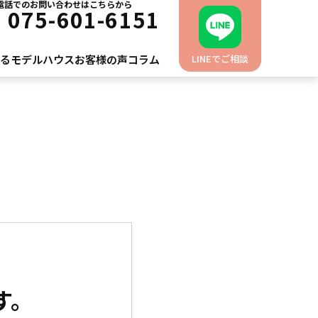
電話でのお問い合わせはこちらから
L
075-601-6151
れるモデルハウス
お客様の声
コラム
LINEでご相談
す。