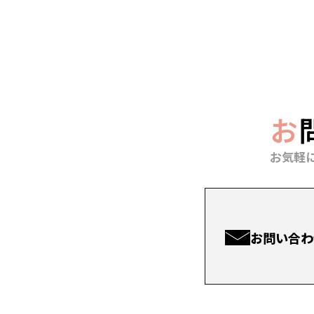
お
お気軽
お問い合わ