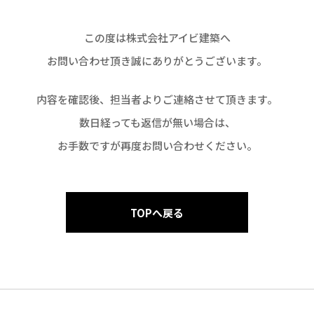
この度は株式会社アイビ建築へ
お問い合わせ頂き誠にありがとうございます。
内容を確認後、担当者よりご連絡させて頂きます。
数日経っても返信が無い場合は、
お手数ですが再度お問い合わせください。
TOPへ戻る