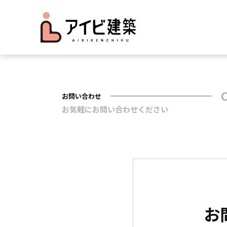
お
問い合わせ
お気軽にお問い合わせください
お