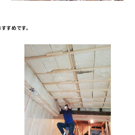
おすすめ
です。