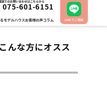
電話でのお問い合わせはこちらから
L
075-601-6151
れるモデルハウス
お客様の声
コラム
LINEでご相談
こんな方にオスス