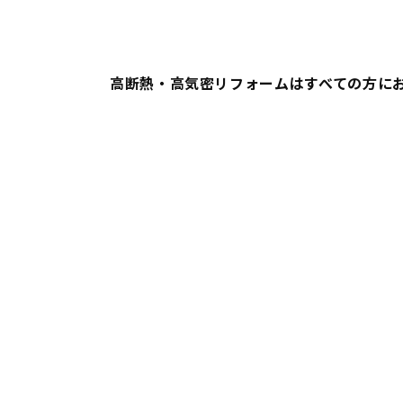
高断熱・高気密リフォームは
すべての方に