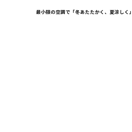
最小限の空調で
「冬あたたかく、夏涼しく