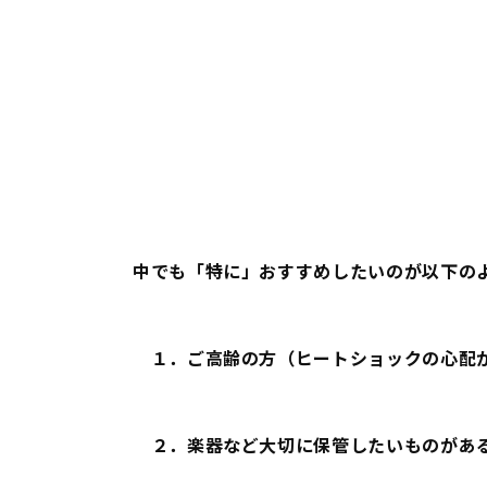
中でも
「特に」
おすすめしたいのが以下の
１．ご高齢の方
（ヒートショックの心配
２．楽器など大切に保管したいものがあ