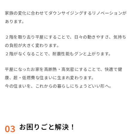
家族の変化に合わせてダウンサイジングするリノベーションが
あります。
２階を取り去り平屋にすることで、日々の動きやすさ、気持ち
の負担が大きく変わります。
２階がなくなることで、耐震性能もグンと上がります。
平屋になったお家を高断熱・高気密にすることで、快適で健
康、超・低燃費な住まいに生まれ変わります。
今の住まいを、これからの暮らしにちょうどいい形へ。
お困りごと解決！
03