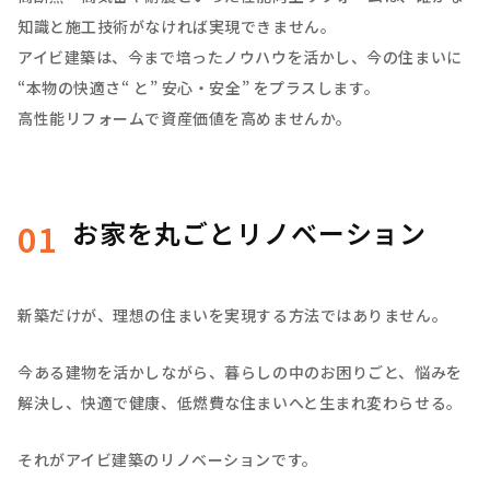
知識と施工技術がなければ実現できません。
アイビ建築は、今まで培ったノウハウを活かし、今の住まいに
“本物の快適さ“ と” 安心・安全” をプラスします。
高性能リフォームで資産価値を高めませんか。
お家を丸ごとリノベーション
01
新築だけが、理想の住まいを実現する方法ではありません。
今ある建物を活かしながら、暮らしの中のお困りごと、悩みを
解決し、快適で健康、低燃費な住まいへと生まれ変わらせる。
それがアイビ建築のリノベーションです。