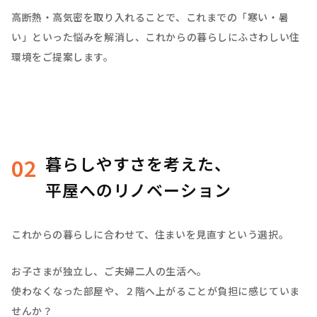
高断熱・高気密を取り入れることで、これまでの「寒い・暑
い」といった悩みを解消し、これからの暮らしにふさわしい住
環境をご提案します。
暮らしやすさを考えた、
02
平屋へのリノベーション
これからの暮らしに合わせて、住まいを見直すという選択。
お子さまが独立し、ご夫婦二人の生活へ。
使わなくなった部屋や、２階へ上がることが負担に感じていま
せんか？