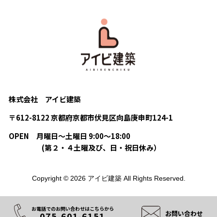
株式会社 アイビ建築
〒612-8122 京都府京都市伏見区向島庚申町124-1
OPEN
月曜日〜土曜日 9:00〜18:00
(第２・４土曜及び、日・祝日休み）
Copyright © 2026 アイビ建築 All Rights Reserved.
お電話でのお問い合わせはこちらから
お問い合わせ
075-601-6151