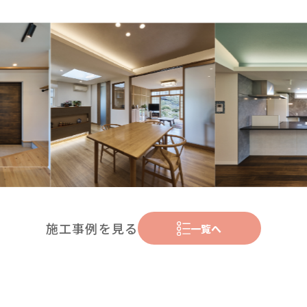
施工事例を見る
一覧へ