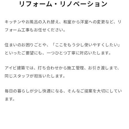
リフォーム・リノベーション
キッチンやお風呂の入れ替え、和室から洋室への変更など、リ
フォーム工事もお任せください。
住まいのお困りごとや、「ここをもう少し使いやすくしたい」
といったご要望にも、一つひとつ丁寧に対応いたします。
アイビ建築では、打ち合わせから施工管理、お引き渡しまで、
同じスタッフが担当いたします。
毎日の暮らしが少し快適になる、そんなご提案を大切にしてい
ます。