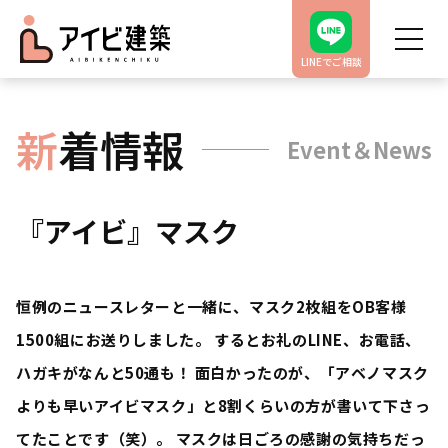
LINEでご相談
新
着情報
Event＆News
『アイビ』マスク
恒例のニュースレターと一緒に、マスク2枚組をOB客様
1500組にお送りしました。 するとお礼のLINE、お電話、
ハガキがなんと50通も！ 面白かったのが、「アベノマスク
よりも早いアイビマスク」と8割くらいの方が書いて下さっ
てたことです（笑）。 マスクは日ごろの感謝の気持ちだっ