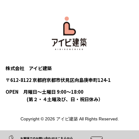
株式会社 アイビ建築
〒612-8122 京都府京都市伏見区向島庚申町124-1
OPEN
月曜日〜土曜日 9:00〜18:00
(第２・４土曜及び、日・祝日休み）
Copyright © 2026 アイビ建築 All Rights Reserved.
お電話でのお問い合わせはこちらから