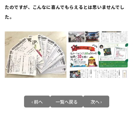
たのですが、こんなに喜んでもらえるとは思いませんでし
た。
‹ 前へ
一覧へ戻る
次へ ›