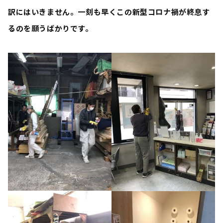
訳にはいきません。一刻も早くこの新型コロナ禍が終息す
るのを願うばかりです。