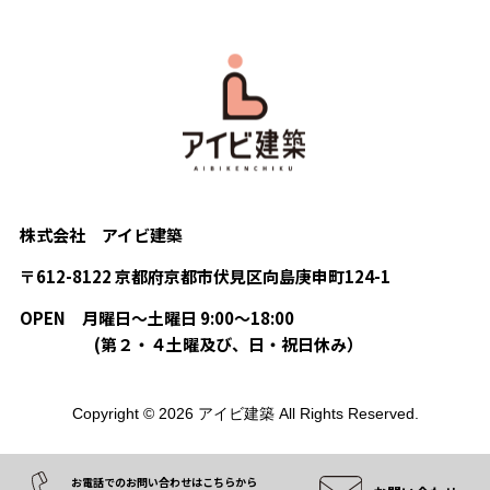
株式会社 アイビ建築
〒612-8122 京都府京都市伏見区向島庚申町124-1
OPEN
月曜日〜土曜日 9:00〜18:00
(第２・４土曜及び、日・祝日休み）
Copyright © 2026 アイビ建築 All Rights Reserved.
お電話でのお問い合わせはこちらから