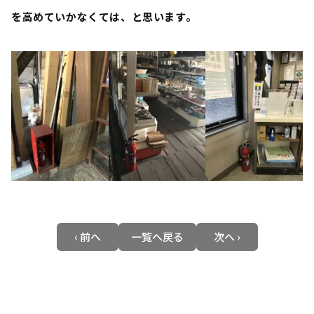
を高めていかなくては、と思います。
‹ 前へ
一覧へ戻る
次へ ›