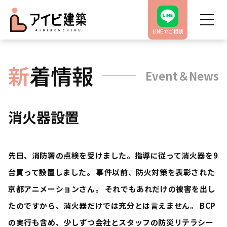
LINEでご相談
新
着情報
Event＆News
消火器設置
先日、消防署の点検を受けました。指導に従って消火器を9
台買って設置しました。 事件以前、防火対策を表彰された
京都アニメーションさん。 それでもあれだけの被害を出し
たのですから、消火器だけでは充分とは言えません。 BCP
の実行も含め、少しずつ会社とスタッフの防災リテラシー