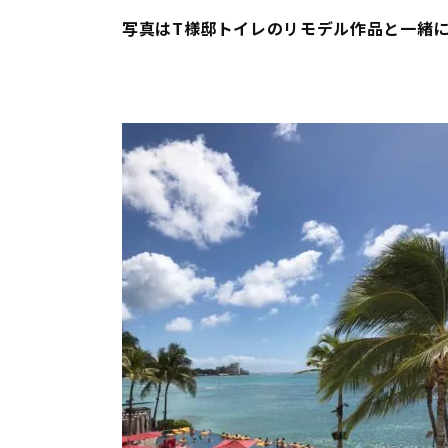
写真はT様邸トイレのリモデル作品と一緒に