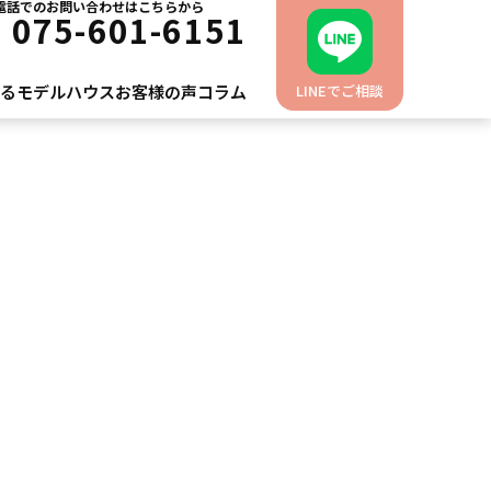
電話でのお問い合わせはこちらから
L
075-601-6151
れるモデルハウス
お客様の声
コラム
LINEでご相談