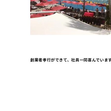
創業者孝行ができて、社員一同喜んでいます。