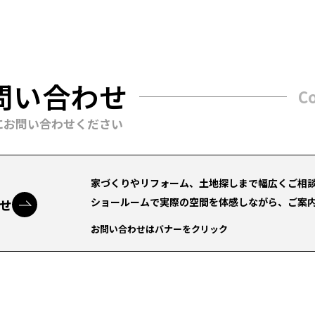
問い合わせ
C
にお問い合わせください
家づくりやリフォーム、土地探しまで幅広くご相
ショールームで実際の空間を体感しながら、ご案
せ
お問い合わせはバナーをクリック