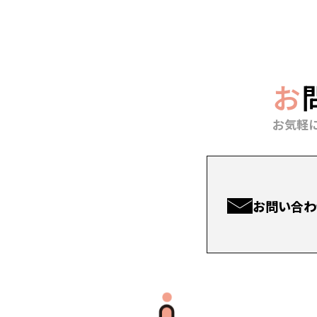
お
お気軽
お問い合わ