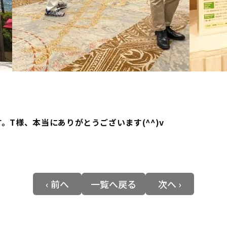
T様、本当にありがとうございます(^^)v
‹ 前へ
一覧へ戻る
次へ ›