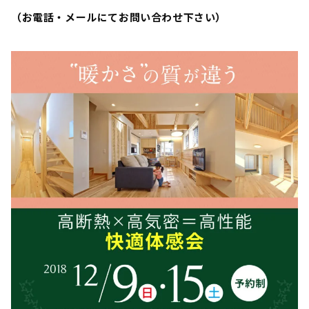
（お電話・メールにてお問い合わせ下さい）