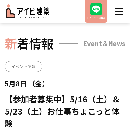
LINEでご相談
新
着情報
Event＆News
イベント情報
5月8日 （金）
【参加者募集中】5/16（土）＆
5/23（土）お仕事ちょこっと体
験