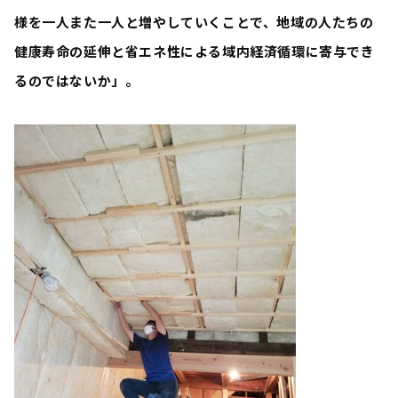
様を一人また一人と増やしていくことで、
地域の人たちの
健康寿命の延伸と省エネ性による域内経済循環
に寄与でき
るのではないか」。