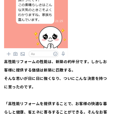
高性能リフォームの性能は、新築の約半分です。しかしお
客様に提供する価値は新築に匹敵する。
そんな思いが日に日に強くなり、ついにこんな決意を持つ
に至ったのです。
「高性能リフォームを提供することで、お客様の快適な暮
らしと健康、省エネに寄与することができる。そんなお客