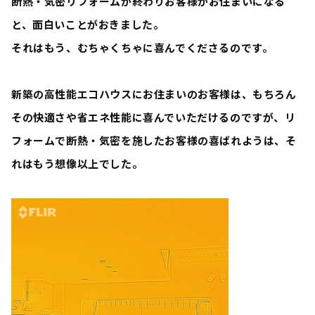
断熱・気密リフォームが終わりお客様がお住まいになる
と、面白いことがおきました。
それはもう、むちゃくちゃに喜んでくださるのです。
新築の高性能エコハウスにお住まいのお客様は、もちろん
その快適さや省エネ性能に喜んでいただけるのですが、リ
フォームで断熱・気密を施したお客様の喜ばれようは、そ
れはもう想像以上でした。