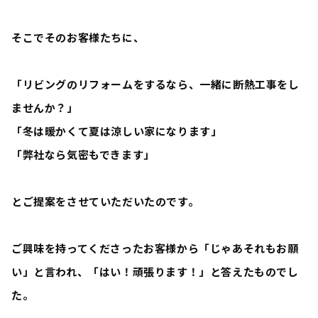
そこでそのお客様たちに、
「リビングのリフォームをするなら、一緒に断熱工事をし
ませんか？」
「冬は暖かくて夏は涼しい家になります」
「弊社なら気密もできます」
とご提案をさせていただいたのです。
ご興味を持ってくださったお客様から「
じゃあそれもお願
い
」と言われ、「
はい！頑張ります！
」と答えたものでし
た。