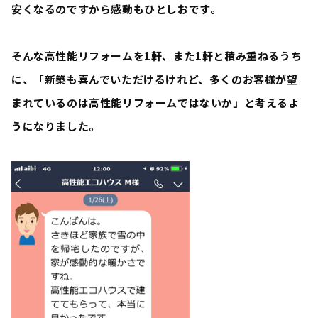
安くなるのですから感動もひとしおです。
そんな高性能リフォームを1軒、また1軒と積み重ねるうち
に、「
新築も喜んでいただけるけれど、多くのお客様が望
まれているのは高性能リフォームではないか
」と考えるよ
うになりました。