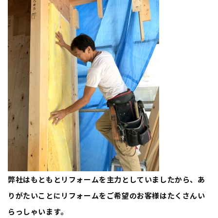
弊社はもともとリフォームを主力としていましたから、あ
りがたいことにリフォームをご希望のお客様はたくさんい
らっしゃいます。