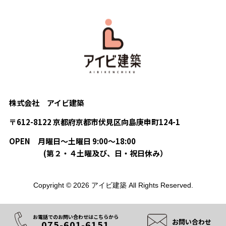
株式会社 アイビ建築
〒612-8122 京都府京都市伏見区向島庚申町124-1
OPEN
月曜日〜土曜日 9:00〜18:00
(第２・４土曜及び、日・祝日休み）
Copyright © 2026 アイビ建築 All Rights Reserved.
お電話でのお問い合わせはこちらから
お問い合わせ
075-601-6151