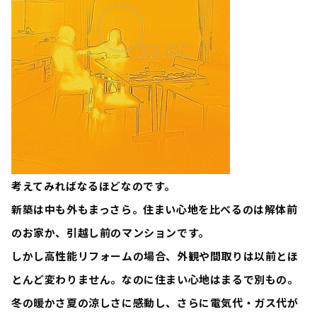
考えてみればなるほどなのです。
新築は中も外もまっさら。住まい心地を比べるのは解体前
のお家か、引越し前のマンションです。
しかし
高性能リフォームの場合、外観や間取りは以前とほ
とんど変わりません。なのに住まい心地はまるで別もの。
冬の暖かさ夏の涼しさに感動し、さらに電気代・ガス代が