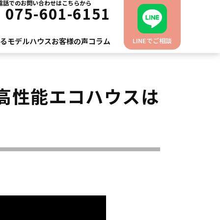
電話でのお問い合わせはこちらから
L
075-601-6151
れるモデルハウス
お客様の声
コラム
LINEでご相談
高性能エコハウスは