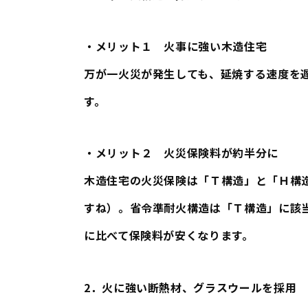
・メリット１
火事に強い木造住宅
万が一火災が発生しても、延焼する速度を
す。
・メリット２
火災保険料が約半分に
木造住宅の火災保険は「Ｔ構造」と「Ｈ構
すね）。省令準耐火構造は「Ｔ構造」に該
に比べて保険料が安くなります。
2．火に強い断熱材、グラスウールを採用