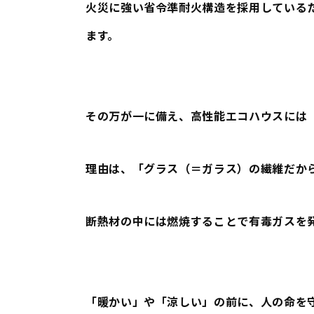
火災に強い省令準耐火構造を採用している
ます。
その万が一に備え、高性能エコハウスには
理由は、「グラス（＝ガラス）の繊維だか
断熱材の中には燃焼することで有毒ガスを
「暖かい」や「涼しい」の前に、人の命を