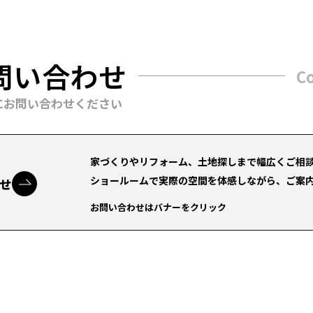
問い合わせ
C
にお問い合わせください
家づくりやリフォーム、土地探しまで幅広くご相
ショールームで実際の空間を体感しながら、ご案
せ
お問い合わせはバナーをクリック