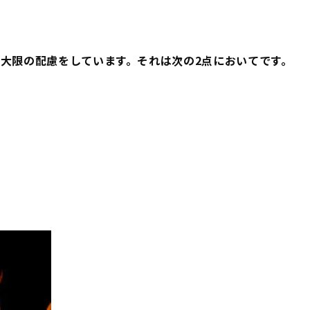
大限の配慮をしています。それは次の2点においてです。