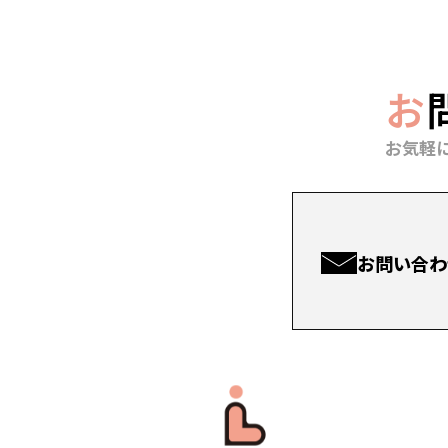
お
お気軽
お問い合わ