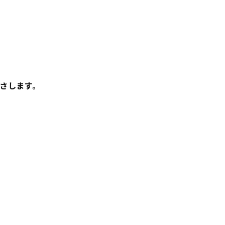
さします。