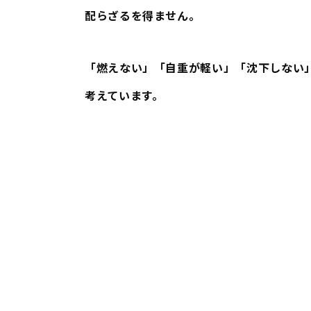
配らざるを得ません。
「
燃えない
」「
自重が軽い
」「
沈下しない
考えています。