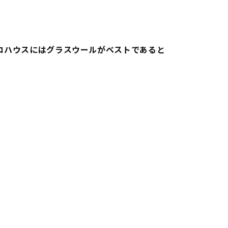
コハウスにはグラスウールがベストであると