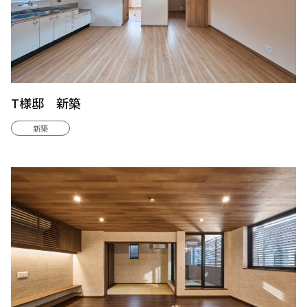
T様邸 新築
新築