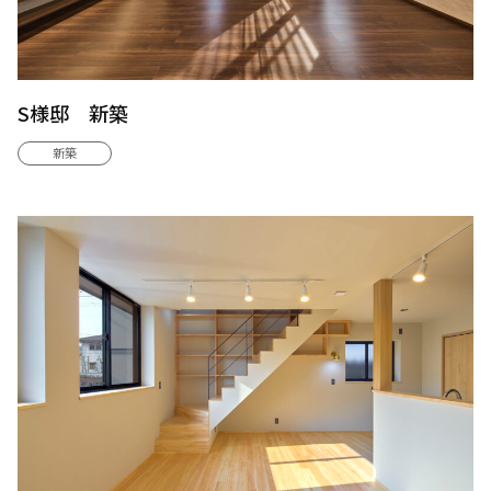
S様邸 新築
新築