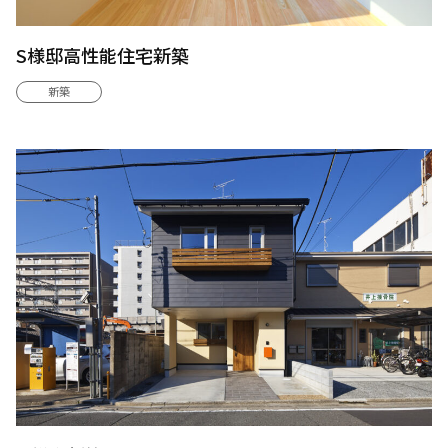
S様邸高性能住宅新築
新築