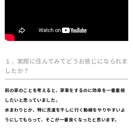
１．実際に住んでみてどうお感じになられま
したか？
前の家のことを考えると、家事をするのに効率を一番重視
したいと思っていました。
水まわりとか、特に洗濯を干しに行く動線をやりやすいよ
うにしてもらって、そこが一番良くなったと思います。