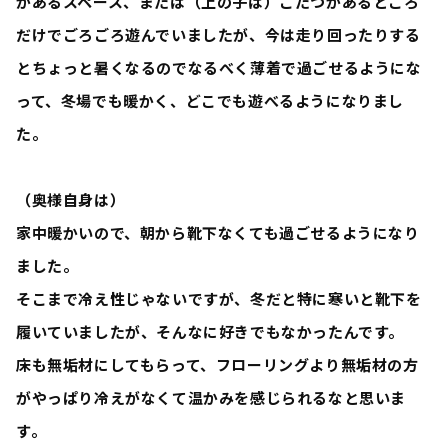
があるスペース、または（上の子は）こたつがあるところ
だけでごろごろ遊んでいましたが、今は走り回ったりする
とちょっと暑くなるのでなるべく薄着で過ごせるようにな
って、冬場でも暖かく、どこでも遊べるようになりまし
た。
（奥様自身は）
家中暖かいので、朝から靴下なくても過ごせるようになり
ました。
そこまで冷え性じゃないですが、冬だと特に寒いと靴下を
履いていましたが、そんなに好きでもなかったんです。
床も無垢材にしてもらって、フローリングより無垢材の方
がやっぱり冷えがなくて温かみを感じられるなと思いま
す。