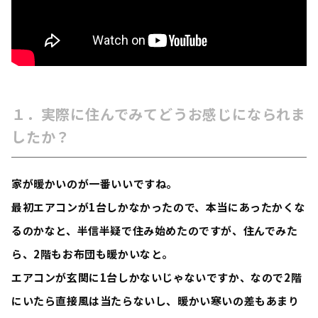
１．実際に住んでみてどうお感じになられま
したか？
家が暖かいのが一番いいですね。
最初エアコンが1台しかなかったので、本当にあったかくな
るのかなと、半信半疑で住み始めたのですが、住んでみた
ら、2階もお布団も暖かいなと。
エアコンが玄関に1台しかないじゃないですか、なので2階
にいたら直接風は当たらないし、暖かい寒いの差もあまり