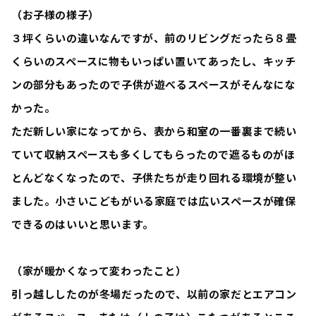
（お子様の様子）
３坪くらいの違いなんですが、前のリビングだったら８畳
くらいのスペースに物もいっぱい置いてあったし、キッチ
ンの部分もあったので子供が遊べるスペースがそんなにな
かった。
ただ新しい家になってから、表から和室の一番裏まで続い
ていて収納スペースも多くしてもらったので遮るものがほ
とんどなくなったので、子供たちが走り回れる環境が整い
ました。小さいこどもがいる家庭では広いスペースが確保
できるのはいいと思います。
（家が暖かくなって変わったこと）
引っ越ししたのが冬場だったので、以前の家だとエアコン