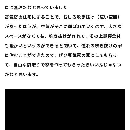
には無理だなと思っていました。
高気密の住宅にすることで、むしろ吹き抜け（広い空間）
があったほうが、空気がそこに運ばれていくので、大きな
スペースがなくても、吹き抜けが作れて、その上部屋全体
も暖かいというのができると聞いて、憧れの吹き抜けの家
に住むことができたので、ぜひ高気密の家にしてもらっ
て、自由な間取りで家を作ってもらったらいいんじゃない
かなと思います。