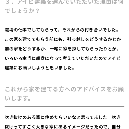
３．アイビ建築を選んでいただいた理由は何
でしょうか？
職場の仕事でしてもらって、それからの付き合いでした。
この家を建ててもらう前にも、引っ越しをどうするかとか
前の家をどうするか、一緒に家を探してもらったりとか、
いろいろ本当に親身になって考えていただいたのでアイビ
建築にお願いしようと思いました。
これから家を建てる方へのアドバイスをお願
いします。
吹き抜けのある家に住めたらいいなと思ってました。吹き
抜けってすごく大きな家にあるイメージだったので、自分