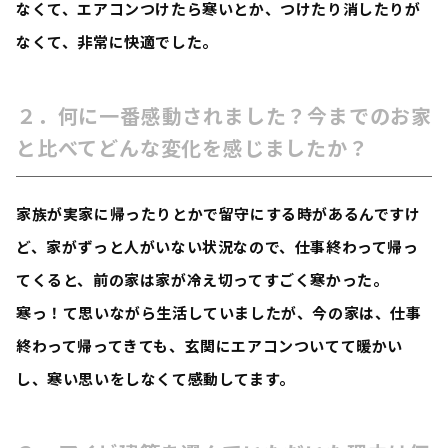
なくて、エアコンつけたら寒いとか、つけたり消したりが
なくて、非常に快適でした。
２．何に一番感動されました？今までのお家
と比べてどんな変化を感じましたか？
家族が実家に帰ったりとかで留守にする時があるんですけ
ど、家がずっと人がいない状況なので、仕事終わって帰っ
てくると、前の家は家が冷え切ってすごく寒かった。
寒っ！て思いながら生活していましたが、今の家は、仕事
終わって帰ってきても、玄関にエアコンついてて暖かい
し、寒い思いをしなくて感動してます。