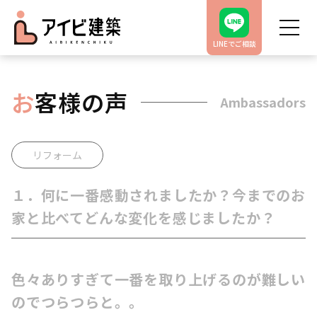
LINEでご相談
お
客様の声
Ambassadors
リフォーム
１．何に一番感動されましたか？今までのお
家と比べてどんな変化を感じましたか？
色々ありすぎて一番を取り上げるのが難しい
のでつらつらと。。