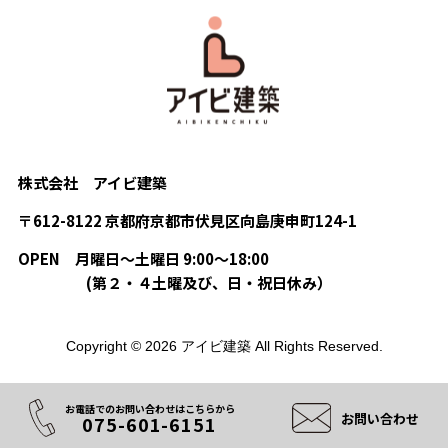
株式会社 アイビ建築
〒612-8122 京都府京都市伏見区向島庚申町124-1
OPEN
月曜日〜土曜日 9:00〜18:00
(第２・４土曜及び、日・祝日休み）
Copyright © 2026 アイビ建築 All Rights Reserved.
お電話でのお問い合わせはこちらから
お問い合わせ
075-601-6151