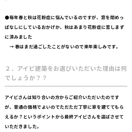
●毎年春と秋は花粉症に悩んでいるのですが、窓を閉めっ
ぱなしにしているおかげか、秋はあまり花粉症に苦しまず
に済みました
→ 春はまだ過ごしたことがないので来年楽しみです。
２．アイビ建築をお選びいただいた理由は何
でしょうか？？
アイビさんは知り合いの方からご紹介いただいたのです
が、普通の価格でよいのでただただ丁寧に家を建ててもら
えるか？というポイントから最終アイビさんを選ばさせて
いただきました。