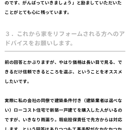
のです、がんばっていきましょう」と励ましていただいた
ことがとても心に残っています。
３．これから家をリフォームされる方へのア
ドバイスをお願いします。
前の回答とかぶりますが、やはり価格は長い目で見る、で
きるだけ信頼できるところを選ぶ、ということをオススメ
したいです。
実際に私の会社の同僚で建築条件付き（建築業者は選べな
い）ローコスト住宅で新築一戸建てを購入した人がいるの
ですが、いきなり雨漏り。瑕疵担保責任で先方からは対応
します、という回答はありつつも工事手配がなかなかつか