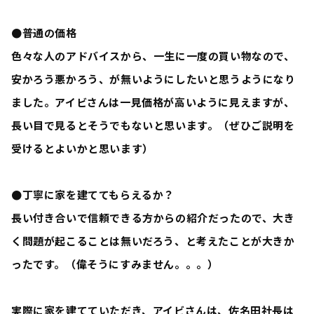
●普通の価格
色々な人のアドバイスから、一生に一度の買い物なので、
安かろう悪かろう、が無いようにしたいと思うようになり
ました。アイビさんは一見価格が高いように見えますが、
長い目で見るとそうでもないと思います。（ぜひご説明を
受けるとよいかと思います）
●丁寧に家を建ててもらえるか？
長い付き合いで信頼できる方からの紹介だったので、大き
く問題が起こることは無いだろう、と考えたことが大きか
ったです。（偉そうにすみません。。。）
実際に家を建てていただき、アイビさんは、佐名田社長は