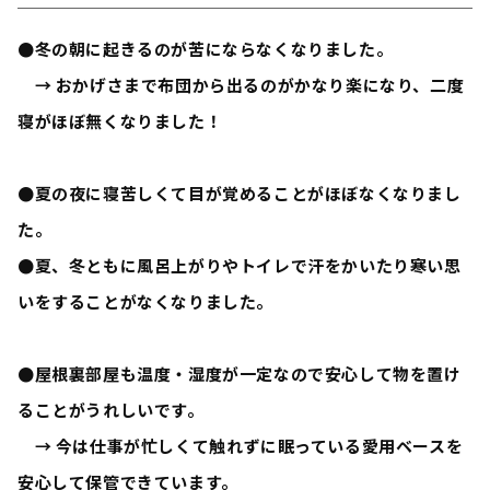
●冬の朝に起きるのが苦にならなくなりました。
→ おかげさまで布団から出るのがかなり楽になり、二度
寝がほぼ無くなりました！
●夏の夜に寝苦しくて目が覚めることがほぼなくなりまし
た。
●夏、冬ともに風呂上がりやトイレで汗をかいたり寒い思
いをすることがなくなりました。
●屋根裏部屋も温度・湿度が一定なので安心して物を置け
ることがうれしいです。
→ 今は仕事が忙しくて触れずに眠っている愛用ベースを
安心して保管できています。