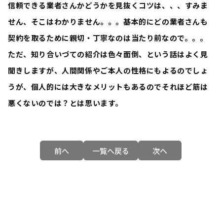
信頼できる業者さんかどうかを見抜くコツは、、、すみま
せん、そこはわかりません。。。基本的にどの業者さんも
契約を取るために親切・丁寧なのは当たり前なので。。。
ただ、知り合いづての紹介は色々面倒、という話はよく見
聞きしますが、人間関係やご本人の性格にもよるのでしょ
うが、個人的には大きなメリットもあるのでそれほど筋は
悪くないのでは？とは思います。
前へ
一覧へ戻る
次へ