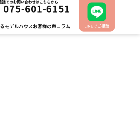
電話でのお問い合わせはこちらから
L
075-601-6151
れるモデルハウス
お客様の声
コラム
LINEでご相談