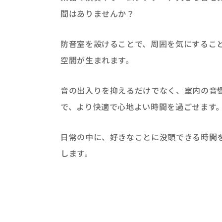
間はありませんか？
防音室を設けることで、周囲を気にするこ
空間が生まれます。
音の出入りを抑えるだけでなく、室内の音
で、より快適で心地よい時間を過ごせます
日常の中に、好きなことに没頭できる時間
します。