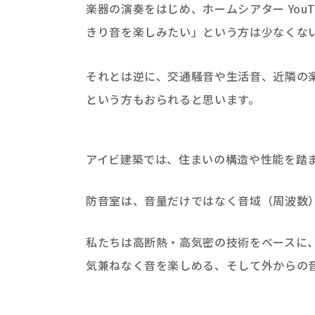
楽器の演奏をはじめ、ホームシアター You
きり音を楽しみたい」という方は少なくな
それとは逆に、交通騒音や生活音、近隣の
という方もおられると思います。
アイビ建築では、住まいの構造や性能を踏
防音室は、音量だけではなく音域（周波数
私たちは高断熱・高気密の技術をベースに
気兼ねなく音を楽しめる、そして外からの