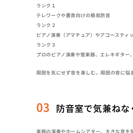
ランク１
テレワークや書斎向けの簡易防音
ランク２
ピアノ演奏（アマチュア）やアコースティ
ランク３
プロのピアノ演奏や管楽器、エレキギター
周囲を気にせず音を楽しむ。周囲の音に悩
03
防音室で気兼ねな
楽器の演奏やホームシアター、大きな音を