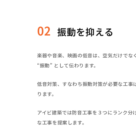
02
振動を抑える
楽器や音楽、映画の低音は、空気だけでな
“振動” として伝わります。
低音対策、すなわち振動対策が必要な工事
ります。
アイビ建築では防音工事を３つにランク分
な工事を提案します。