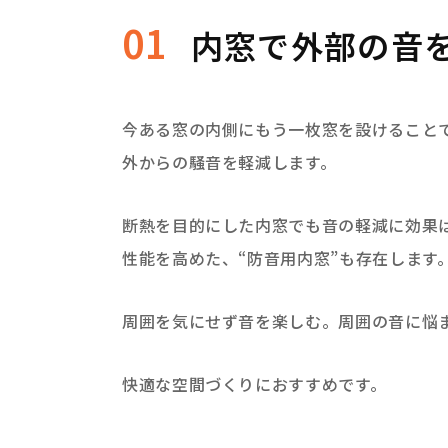
01
内窓で外部の音
今ある窓の内側にもう一枚窓を設けること
外からの騒音を軽減します。
断熱を目的にした内窓でも音の軽減に効果
性能を高めた、“防音用内窓”も存在します
周囲を気にせず音を楽しむ。周囲の音に悩
快適な空間づくりにおすすめです。