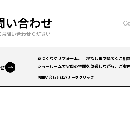
問い合わせ
C
にお問い合わせください
家づくりやリフォーム、土地探しまで幅広くご相
ショールームで実際の空間を体感しながら、ご案
せ
お問い合わせはバナーをクリック