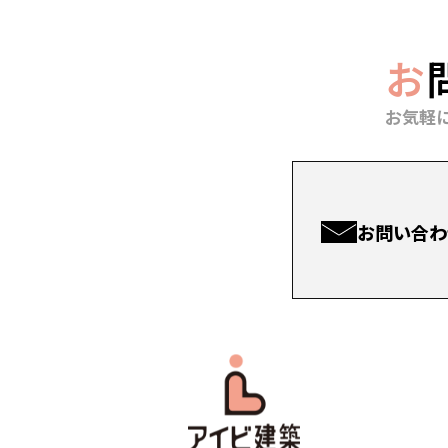
お
お気軽
お問い合わ