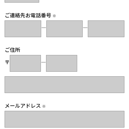
ご連絡先お電話番号
※
―
―
ご住所
〒
―
メールアドレス
※