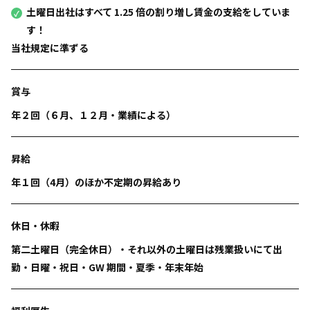
土曜日出社はすべて 1.25 倍の割り増し賃金の支給をしていま
す！
当社規定に準ずる
賞与
年２回（６月、１２月・業績による）
昇給
年１回（4月）のほか不定期の昇給あり
休日・休暇
第二土曜日（完全休日）・それ以外の土曜日は残業扱いにて出
勤・日曜・祝日・GW 期間・夏季・年末年始