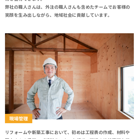
弊社の職人さんは、外注の職人さんも含めたチームでお客様の
笑顔を生み出しながら、地域社会に貢献しています。
現場管理
リフォームや新築工事において、初めは工程表の作成、材料や