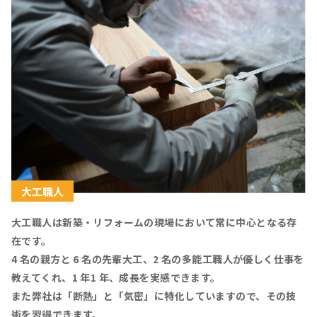
大工職人
大工職人は新築・リフォームの現場において常に中心となる存
在です。
4 名の親方と 6 名の先輩大工、2 名の多能工職人が優しく仕事を
教えてくれ、1 年1 年、成長を実感できます。
また弊社は「断熱」と「気密」に特化していますので、その技
術を習得できます。