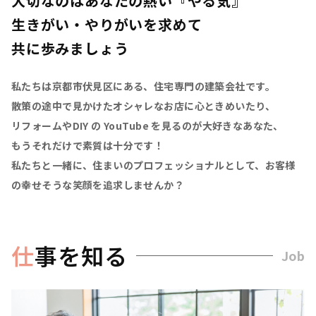
大切なのはあなたの熱い『やる気』
生きがい・やりがいを求めて
共に歩みましょう
私たちは京都市伏見区にある、住宅専門の建築会社です。
散策の途中で見かけたオシャレなお店に心ときめいたり、
リフォームやDIY の YouTube を見るのが大好きなあなた、
もうそれだけで素質は十分です！
私たちと一緒に、住まいのプロフェッショナルとして、お客様
の幸せそうな笑顔を追求しませんか？
仕
事を知る
Job