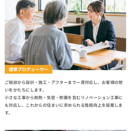
建築プロデューサー
ご相談から設計・施工・アフターまで一貫対応し、お客様の想
いをかたちにします。
小さな工事から断熱・気密・耐震を含むリノベーション工事に
も対応し、これからの住まいに求められる性能向上を提案しま
す。