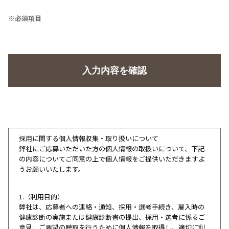
※必須項目
採用に関する個人情報収集・取り扱いについて
弊社にご応募いただいた方の個人情報の取扱いについて、下記
の内容についてご同意の上で個人情報をご提供いただきますよ
うお願いいたします。
1.（利用目的）
弊社は、応募者への連絡・通知、採用・選考手続き、雇入時の
健康診断の実施または健康診断書の提出、採用・選考に係るご
意見、ご要望の聴取を行うために個人情報を取得し、適切に利