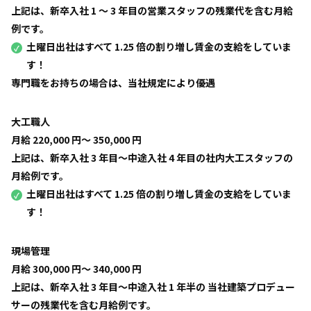
上記は、新卒入社 1 〜 3 年目の営業スタッフの残業代を含む月給
例です。
土曜日出社はすべて 1.25 倍の割り増し賃金の支給をしていま
す！
専門職をお持ちの場合は、当社規定により優遇
大工職人
月給 220,000 円〜 350,000 円
上記は、新卒入社 3 年目〜中途入社 4 年目の社内大工スタッフの
月給例です。
土曜日出社はすべて 1.25 倍の割り増し賃金の支給をしていま
す！
現場管理
月給 300,000 円〜 340,000 円
上記は、新卒入社 3 年目〜中途入社 1 年半の 当社建築プロデュー
サーの残業代を含む月給例です。