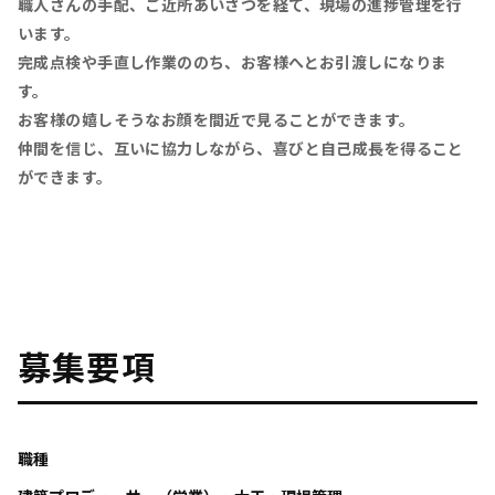
職人さんの手配、ご近所あいさつを経て、現場の進捗管理を行
います。
完成点検や手直し作業ののち、お客様へとお引渡しになりま
す。
お客様の嬉しそうなお顔を間近で見ることができます。
仲間を信じ、互いに協力しながら、喜びと自己成長を得ること
ができます。
募集要項
職種