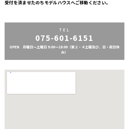
受付を済ませたのちモデルハウスへご移動ください。
TEL
075-601-6151
OPEN 月曜日〜土曜日 9:00〜18:00（第２・４土曜及び、日・祝日休
み）