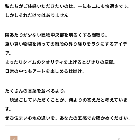
私たちがご体感いただきたいのは、一にも二にも快適さです。
しかしそれだけではありません。
陽あたりが少ない建物中央部を明るくする間取り。
重い買い物袋を持っての階段の昇り降りをラクにするアイデ
ア。
まったりタイムのクオリティを上げるとびきりの空間。
日常の中でもアートを楽しめる仕掛け。
たくさんの言葉を並べるより、
一晩過ごしていただくことが、何よりの答えだと考えていま
す。
ぜひ住まい心地の違いを、あなたの五感でお確かめください。