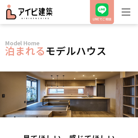
LINEでご相談
Model Home
泊まれる
モデルハウス
見てほしい、感じてほしい