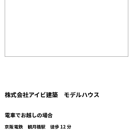
株式会社アイビ建築 モデルハウス
電車でお越しの場合
京阪電鉄 観月橋駅 徒歩 12 分