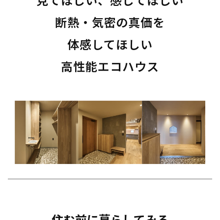
断熱・気密の真価を
体感してほしい
高性能エコハウス
住む前に暮らしてみる