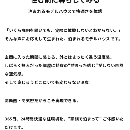
泊まれるモデルハウスで快適さを体感
「いくら説明を聞いても、実際に体験しないとわからない。」
そんな声にお応えして生まれた、泊まれるモデルハウスです。
玄関に入った瞬間に感じる、外とはまったく違う温度感。
しばらく無人だった部屋に特有の“詰まった感じ”がしない自然
な空気感。
そして家じゅうどこにいても変わらない温度。
高断熱・高気密だからこそ実現できる、
365日、24時間快適な住環境を、“家族で泊まって” ご体感いた
だけます。