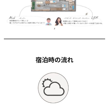
宿泊時の流れ