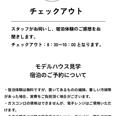
モデルハウス見学
宿泊のご予約について
・宿泊体験は無料ですが、置いてあるものの破損、著しい汚損等
があった場合、実費をご負担頂く場合がございます。
・ガスコンロの使用はできませんが、電子レンジはご使用いただ
けます。