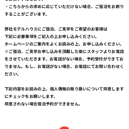
・こちらからの求めに応じていただけない場合、ご宿泊をお断り
することがございます。
弊社モデルハウスにご宿泊、ご見学をご希望のお客様は
下記に必要事項をご記入の上お申し込みください。
ホームページのご案内をよくお読みの上、お申し込みください。
※ご宿泊、ご見学お申し込みを頂戴した後にスタッフよりお電話
をさせていただきます。お電話がない場合、予約受付ができてお
りません。もし、お電話がない場合、お電話にてお問い合わせく
ださい。
下記内容をお読みの上、個人情報の取り扱いについて同意します
にチェックをお願いします。
同意されない場合宿泊予約ができません。