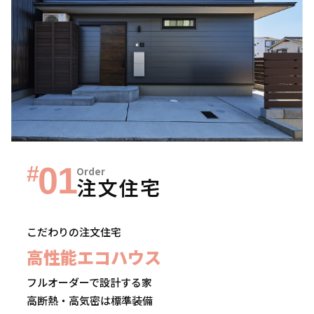
01
#
Order
注文住宅
こだわりの注文住宅
高性能エコハウス
フルオーダーで設計する家
高断熱・高気密は標準装備