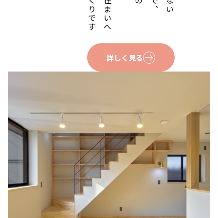
詳しく見る