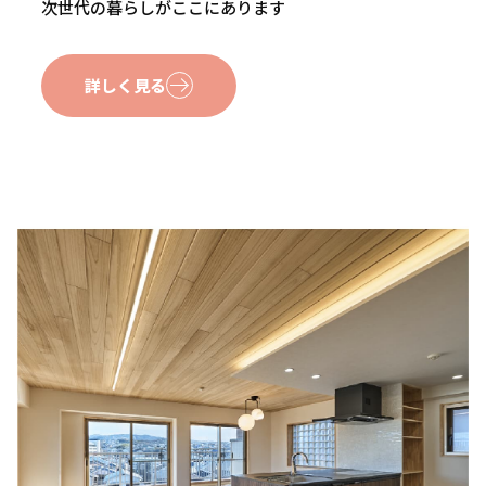
次世代の暮らしがここにあります
詳しく見る