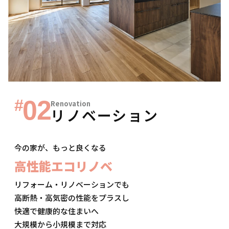
02
#
Renovation
リノベーション
今の家が、もっと良くなる
高性能エコリノベ
リフォーム・リノベーションでも
高断熱・高気密の性能をプラスし
快適で健康的な住まいへ
大規模から小規模まで対応