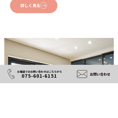
詳しく見る
お電話でのお問い合わせはこちらから
お問い合わせ
075-601-6151