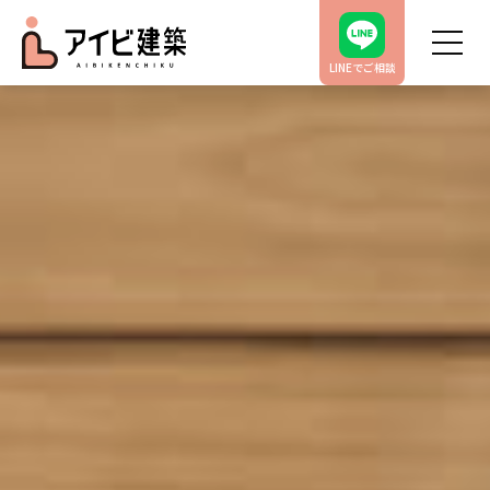
LINEでご相談