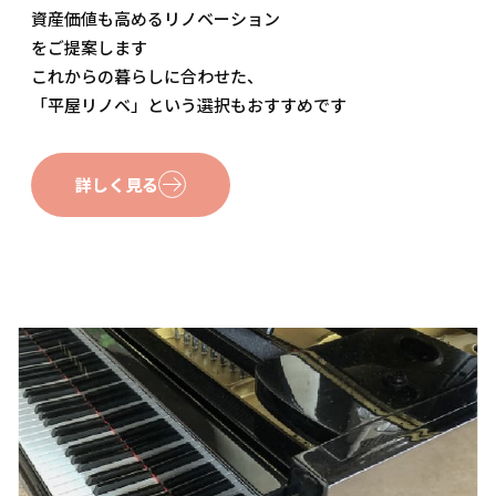
資産価値も高めるリノベーション
をご提案します
これからの暮らしに合わせた、
「平屋リノベ」という選択もおすすめです
詳しく見る